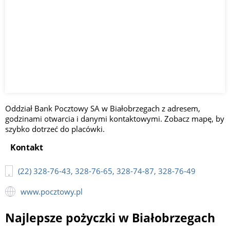
Oddział Bank Pocztowy SA w Białobrzegach z adresem,
godzinami otwarcia i danymi kontaktowymi. Zobacz mapę, by
szybko dotrzeć do placówki.
Kontakt
(22) 328-76-43, 328-76-65, 328-74-87, 328-76-49
www.pocztowy.pl
Najlepsze pożyczki w Białobrzegach