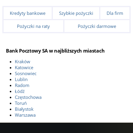
Kredyty bankowe
Szybkie pożyczki
Dla firm
Pożyczki na raty
Pożyczki darmowe
Bank Pocztowy SA w najbliższych miastach
Kraków
Katowice
Sosnowiec
Lublin
Radom
Łódź
Częstochowa
Toruń
Białystok
Warszawa