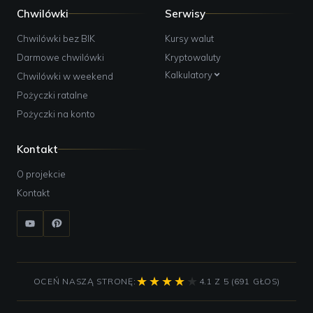
Chwilówki
Serwisy
Chwilówki bez BIK
Kursy walut
Darmowe chwilówki
Kryptowaluty
Kalkulatory
Chwilówki w weekend
Pożyczki ratalne
Pożyczki na konto
Kontakt
O projekcie
Kontakt
OCEŃ NASZĄ STRONĘ:
4.1 Z 5 (691 GŁOS)