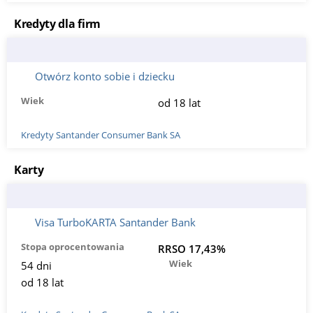
Kredyty dla firm
Otwórz konto sobie i dziecku
Wiek
od 18 lat
Kredyty Santander Consumer Bank SA
Karty
Visa TurboKARTA Santander Bank
Stopa oprocentowania
RRSO 17,43%
Wiek
54 dni
od 18 lat