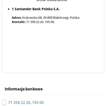
1 Santander Bank Polska S.A.
Adres:
Krakowska 68, 26-800 Białobrzegi, Polska;
Kontakt:
71 358 22 20, 195 00;
Informacje bankowe
71 358 22 20, 195 00