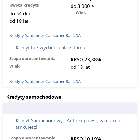
Kwota kredytu
do 3 000 zł
Wiek
do 54 dni
od 18 lat
Kredyty Santander Consumer Bank SA
Kredyt bez wychodzenia z domu
Stopa oprocentowania
RRSO 23,88%
Wiek
od 18 lat
Kredyty Santander Consumer Bank SA
Kredyty samochodowe
Kredyt Samochodowy - Auto kupujesz, za darmo
tankujesz!
Stopa oprocentowania
RRSO 10,19%