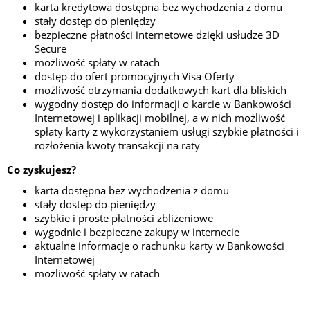
karta kredytowa dostępna bez wychodzenia z domu
stały dostęp do pieniędzy
bezpieczne płatności internetowe dzięki usłudze 3D
Secure
możliwość spłaty w ratach
dostęp do ofert promocyjnych Visa Oferty
możliwość otrzymania dodatkowych kart dla bliskich
wygodny dostęp do informacji o karcie w Bankowości
Internetowej i aplikacji mobilnej, a w nich możliwość
spłaty karty z wykorzystaniem usługi szybkie płatności i
rozłożenia kwoty transakcji na raty
Co zyskujesz?
karta dostępna bez wychodzenia z domu
stały dostęp do pieniędzy
szybkie i proste płatności zbliżeniowe
wygodnie i bezpieczne zakupy w internecie
aktualne informacje o rachunku karty w Bankowości
Internetowej
możliwość spłaty w ratach