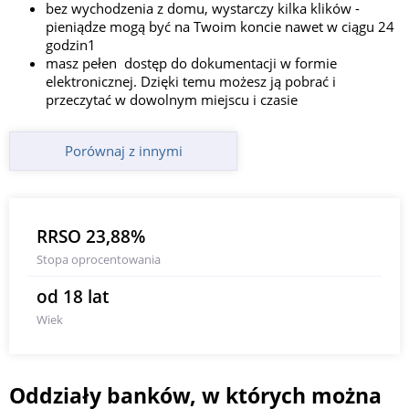
bez wychodzenia z domu, wystarczy kilka klików -
pieniądze mogą być na Twoim koncie nawet w ciągu 24
godzin1
masz pełen dostęp do dokumentacji w formie
elektronicznej. Dzięki temu możesz ją pobrać i
przeczytać w dowolnym miejscu i czasie
Porównaj z innymi
RRSO 23,88%
Stopa oprocentowania
od 18 lat
Wiek
Oddziały banków, w których można