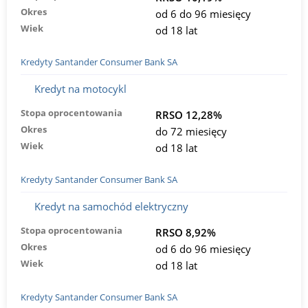
Okres
od 6 do 96 miesięcy
Wiek
od 18 lat
Kredyty Santander Consumer Bank SA
Kredyt na motocykl
Stopa oprocentowania
RRSO 12,28%
Okres
do 72 miesięcy
Wiek
od 18 lat
Kredyty Santander Consumer Bank SA
Kredyt na samochód elektryczny
Stopa oprocentowania
RRSO 8,92%
Okres
od 6 do 96 miesięcy
Wiek
od 18 lat
Kredyty Santander Consumer Bank SA