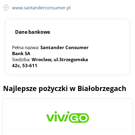
www.santanderconsumer.pl
Dane bankowe
Pełna nazwa:
Santander Consumer
Bank SA
Siedziba:
Wrocław, ul.Strzegomska
42c, 53-611
Najlepsze pożyczki w Białobrzegach