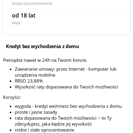
Stopa oprocentowania
od 18 lat
Wiek
Kredyt bez wychodzenia z domu
Pieniądze nawet w 24h na Twoim koncie.
Zawieranie umowy: przez Internet - komputer lub
urządzenia mobilne
RRSO 23,88%
Wysokość raty dopasowana do Twoich możliwości
Korzyści:
wygoda - kredyt weźmiesz bez wychodzenia z domu
proste i jasne zasady
rata dopasowana do Twoich możliwości ‒ to Ty
zdecydujesz, jaka będzie jej wysokość
niskie i stałe oprocentowanie