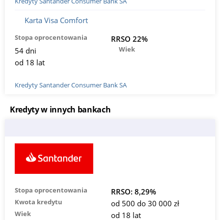
Kredyty Santander Consumer Bank SA
Karta Visa Comfort
Stopa oprocentowania
RRSO 22%
Wiek
54 dni
od 18 lat
Kredyty Santander Consumer Bank SA
Kredyty w innych bankach
Stopa oprocentowania
RRSO: 8,29%
Kwota kredytu
od 500 do 30 000 zł
Wiek
od 18 lat