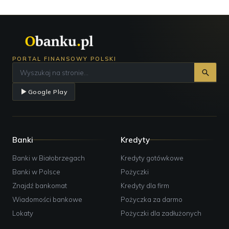
PORTAL FINANSOWY POLSKI
Google Play
Banki
Kredyty
Banki w Białobrzegach
Kredyty gotówkowe
Banki w Polsce
Pożyczki
Znajdź bankomat
Kredyty dla firm
Wiadomości bankowe
Pożyczka za darmo
Lokaty
Pożyczki dla zadłużonych