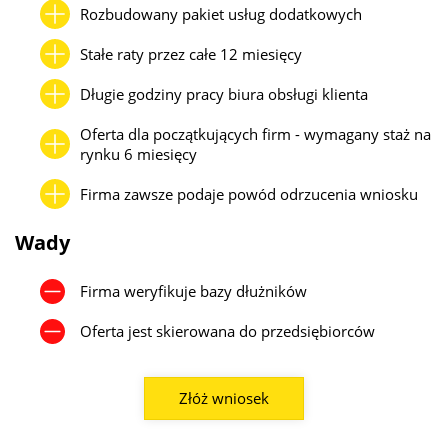
Rozbudowany pakiet usług dodatkowych
Stałe raty przez całe 12 miesięcy
Długie godziny pracy biura obsługi klienta
Oferta dla początkujących firm - wymagany staż na
rynku 6 miesięcy
Firma zawsze podaje powód odrzucenia wniosku
Wady
Firma weryfikuje bazy dłużników
Oferta jest skierowana do przedsiębiorców
Złóż wniosek