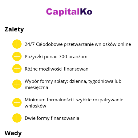
Zalety
24/7 Całodobowe przetwarzanie wniosków online
Pożyczki ponad 700 branżom
Różne możliwości finansowani
Wybór formy spłaty: dzienna, tygodniowa lub
miesięczna
Minimum formalności i szybkie rozpatrywanie
wniosków
Dwie formy finansowania
Wady