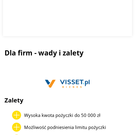
Dla firm - wady i zalety
Zalety
Wysoka kwota pożyczki do 50 000 zł
Możliwość podniesienia limitu pożyczki