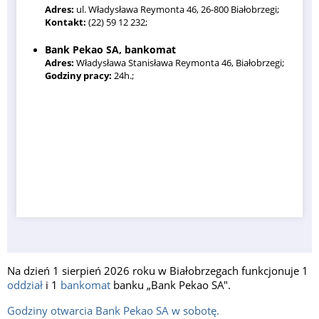
Adres:
ul. Władysława Reymonta 46, 26-800 Białobrzegi;
Kontakt:
(22) 59 12 232;
Bank Pekao SA, bankomat
Adres:
Władysława Stanisława Reymonta 46, Białobrzegi;
Godziny pracy:
24h.;
Na dzień 1 sierpień 2026 roku w Białobrzegach funkcjonuje 1
oddział
i 1
bankomat
banku „Bank Pekao SA".
Godziny otwarcia Bank Pekao SA w sobotę.