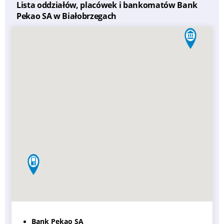
Lista oddziałów, placówek i bankomatów Bank
Pekao SA w Białobrzegach
Bank Pekao SA