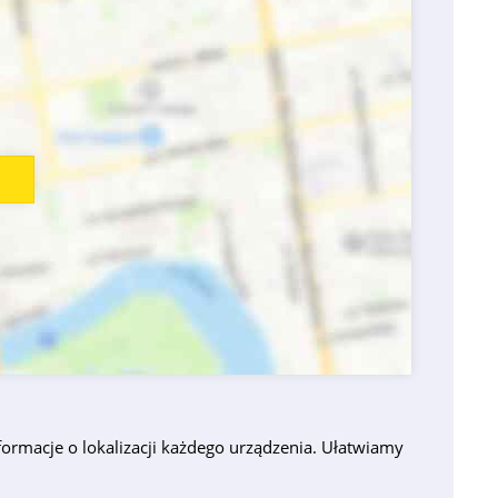
ormacje o lokalizacji każdego urządzenia. Ułatwiamy